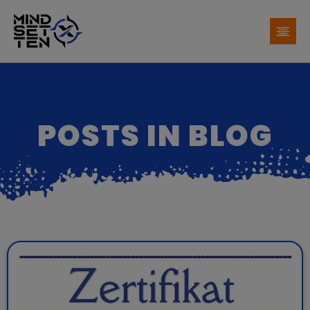
POSTS IN BLOG